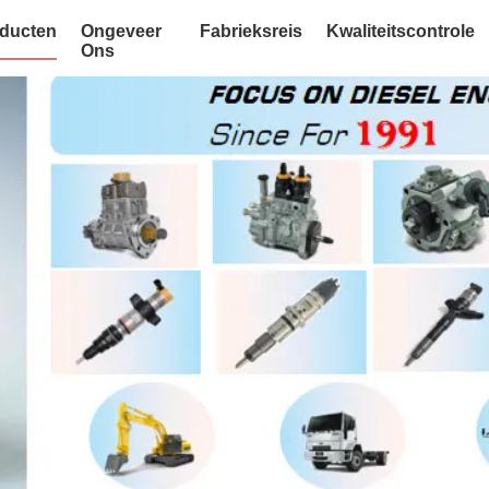
ducten
Ongeveer
Fabrieksreis
Kwaliteitscontrole
Ons