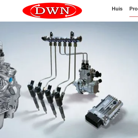
Huis
Pro