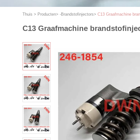
Thuis
>
Producten
>
-Brandstofinjectors
>
C13 Graafmachine bran
C13 Graafmachine brandstofinjec