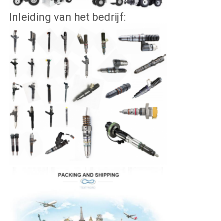
Inleiding van het bedrijf: