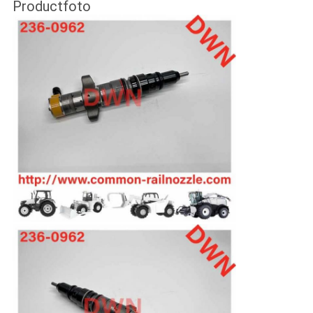
Productfoto