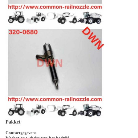
Pakket
Contactgegevens