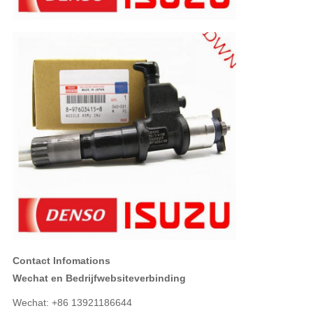
Contact Infomations
Wechat en Bedrijfwebsiteverbinding
Wechat: +86 13921186644