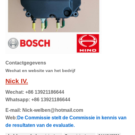
Contactgegevens
Wechat en website van het bedrijf
Nick IV.
Wechat: +86 13921186644
Whatsapp: +86 13921186644
E-mail:
Nick-welben@hotmail.com
Web:
De Commissie stelt de Commissie in kennis van
de resultaten van de evaluatie.