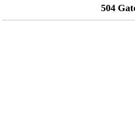
504 Gat